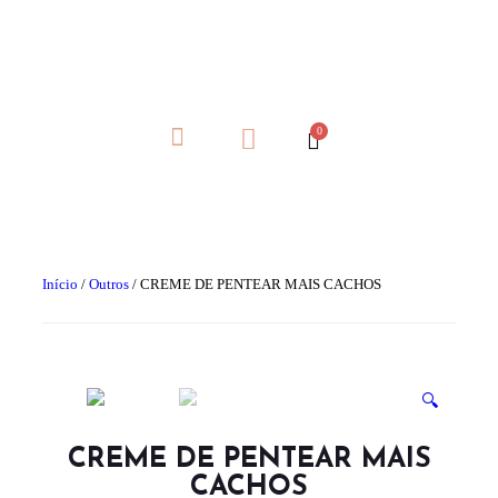
Início
/
Outros
/ CREME DE PENTEAR MAIS CACHOS
🔍
CREME DE PENTEAR MAIS
CACHOS