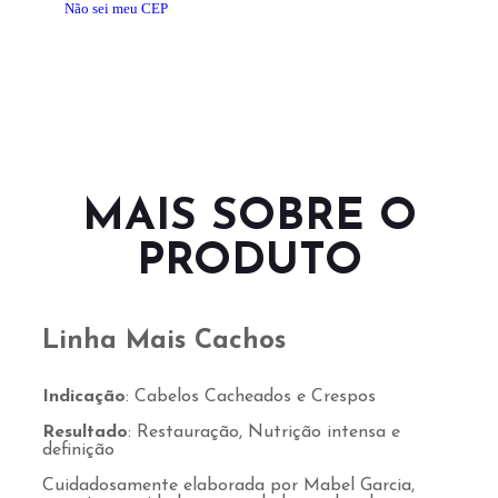
Não sei meu CEP
MAIS SOBRE O
PRODUTO
Linha Mais Cachos
Indicação
: Cabelos Cacheados e Crespos
Resultado
: Restauração, Nutrição intensa e
definição
Cuidadosamente elaborada por Mabel Garcia,