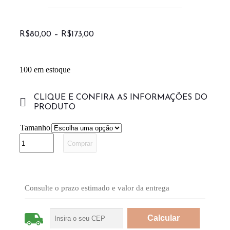
R$
80,00
–
R$
173,00
100 em estoque
CLIQUE E CONFIRA AS INFORMAÇÕES DO
PRODUTO
Tamanho
Comprar
Consulte o prazo estimado e valor da entrega