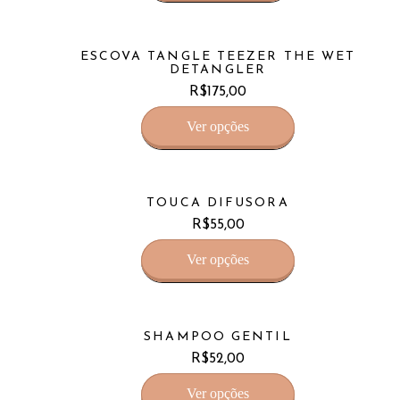
ESCOVA TANGLE TEEZER THE WET
DETANGLER
R$
175,00
Ver opções
TOUCA DIFUSORA
R$
55,00
Ver opções
SHAMPOO GENTIL
R$
52,00
Ver opções