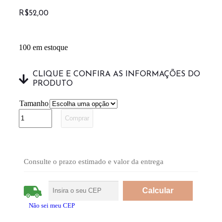
R$
52,00
100 em estoque
CLIQUE E CONFIRA AS INFORMAÇÕES DO
PRODUTO
Tamanho
Comprar
Consulte o prazo estimado e valor da entrega
Não sei meu CEP