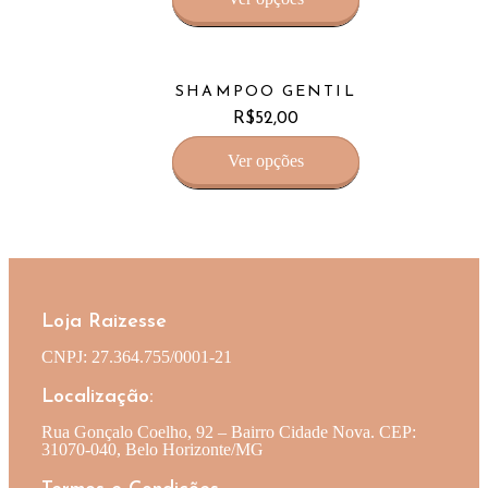
SHAMPOO GENTIL
R$
52,00
Ver opções
Loja Raizesse
CNPJ: 27.364.755/0001-21
Localização:
Rua Gonçalo Coelho, 92 – Bairro Cidade Nova. CEP:
31070-040, Belo Horizonte/MG