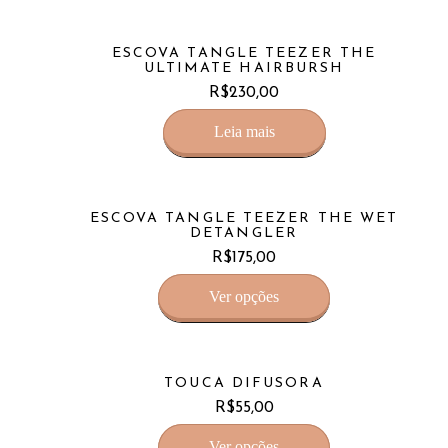
ESCOVA TANGLE TEEZER THE
ULTIMATE HAIRBURSH
R$
230,00
Leia mais
ESCOVA TANGLE TEEZER THE WET
DETANGLER
R$
175,00
Ver opções
TOUCA DIFUSORA
R$
55,00
Ver opções